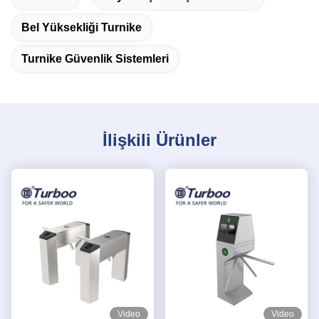
Bel Yüksekliği Turnike
Turnike Güvenlik Sistemleri
İlişkili Ürünler
Video
Video