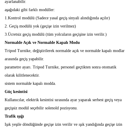
ayarlanabilir.
aşağıdaki gibi farklı modüller:
1.Kontrol modülü (Sadece yasal geçiş sinyali alındığında açılır)
2. Geçiş modülü yok (geçişe izin verilmez)
3.Ücretsiz geçiş modülü (tüm yolcuların geçişine izin verilir.)
Normalde Açık ve Normalde Kapalı Modu
Tripod Turnike, değiştirilerek normalde açık ve normalde kapalı modlar
arasında geçiş yapabilir.
parametre ayarı. Tripod Turnike, personel geçtikten sonra otomatik
olarak kilitlenecektir.
sistem normalde kapalı modda.
Güç kesintisi
Kullanıcılar, elektrik kesintisi sırasında ayar yaparak serbest geçiş veya
geçişsiz modül seçebilir
solenold pozisyonu.
Trafik ışığı
Işık yeşile döndüğünde geçişe izin verilir ve ışık yandığında geçişe izin