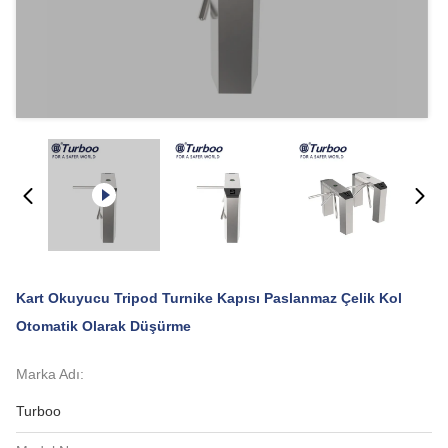
Kart Okuyucu Tripod Turnike Kapısı Paslanmaz Çelik Kol
Otomatik Olarak Düşürme
Marka Adı:
Turboo