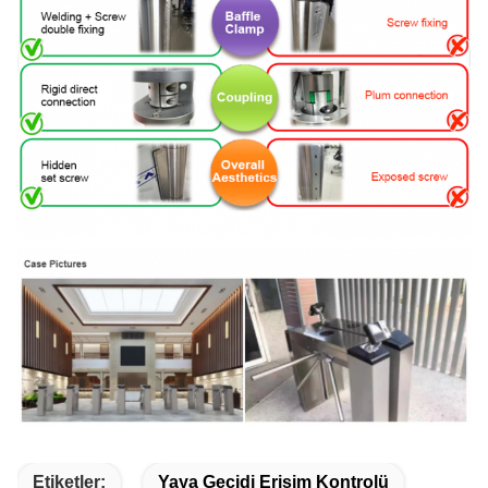
Etiketler:
Yaya Geçidi Erişim Kontrolü