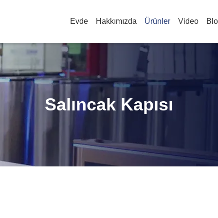
Evde
Hakkımızda
Ürünler
Video
Bl
Salıncak Kapısı