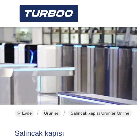
Evde
Ürünler
Salıncak kapısı Ürünler Online
Salıncak kapısı