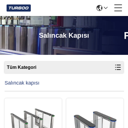
Salıncak Kapısı
Tüm Kategori
Salıncak kapısı