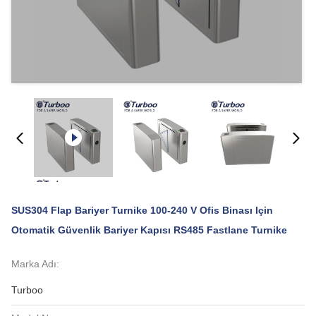
SUS304 Flap Bariyer Turnike 100-240 V Ofis Binası Için
Otomatik Güvenlik Bariyer Kapısı RS485 Fastlane Turnike
Marka Adı:
Turboo