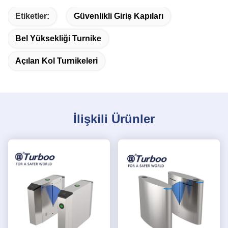
Etiketler:
Güvenlikli Giriş Kapıları
Bel Yüksekliği Turnike
Açılan Kol Turnikeleri
İlişkili Ürünler