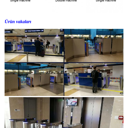
Ürün vakaları