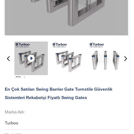
En Çok Satılan Swing Barrier Gate Turnstile Güvenlik
Sistemleri Rekabetçi Fiyatlı Swing Gates
Marka Adı:
Turboo