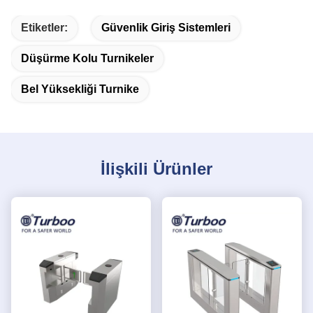
Etiketler:
Güvenlik Giriş Sistemleri
Düşürme Kolu Turnikeler
Bel Yüksekliği Turnike
İlişkili Ürünler