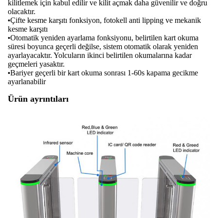
kilitlemek için kabul edilir ve kilit açmak daha güvenilir ve doğru
olacaktır.
Çifte kesme karşıtı fonksiyon, fotokell anti lipping ve mekanik
•
kesme karşıtı
Otomatik yeniden ayarlama fonksiyonu, belirtilen kart okuma
•
süresi boyunca geçerli değilse, sistem otomatik olarak yeniden
ayarlayacaktır. Yolcuların ikinci belirtilen okumalarına kadar
geçmeleri yasaktır.
Bariyer geçerli bir kart okuma sonrası 1-60s kapama gecikme
•
ayarlanabilir
Ürün ayrıntıları