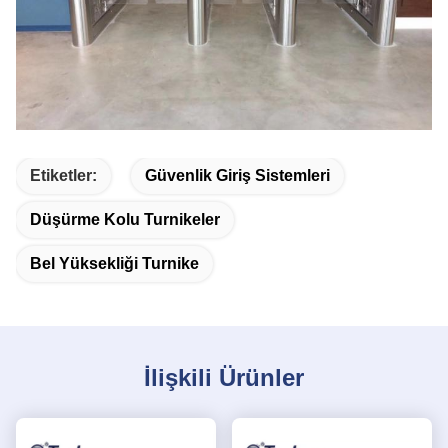
Etiketler:
Güvenlik Giriş Sistemleri
Düşürme Kolu Turnikeler
Bel Yüksekliği Turnike
İlişkili Ürünler