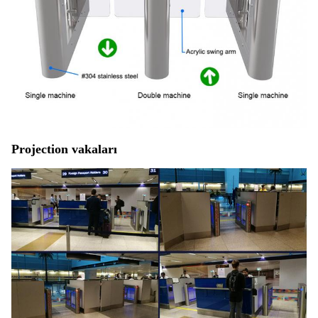
Projection vakaları